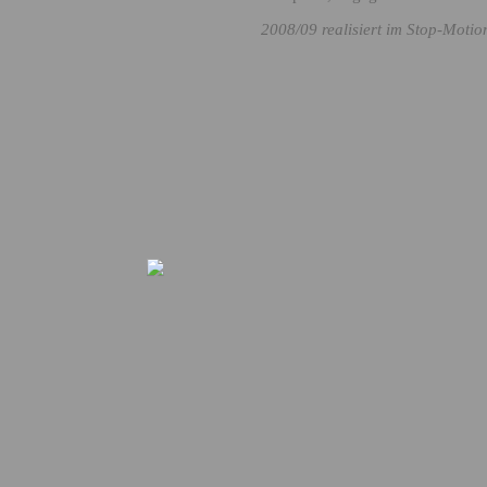
2008/09 realisiert im Stop-Motio